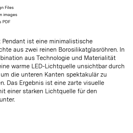
n Files
on images
s PDF
 Pendant ist eine minimalistische
hte aus zwei reinen Borosilikatglasröhren. In
bination aus Technologie und Materialität
eine warme LED-Lichtquelle unsichtbar durch
 um die unteren Kanten spektakulär zu
n. Das Ergebnis ist eine zarte visuelle
it einer starken Lichtquelle für den
unter.