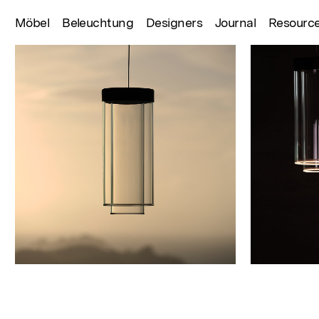
Möbel
Beleuchtung
Designers
Journal
Resourc