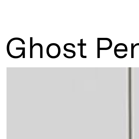
Ghost Pe